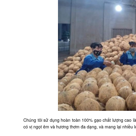
Chúng tôi sử dụng hoàn toàn 100% gạo chất lượng cao là
có vị ngọt êm và hương thơm đa dạng, và mang lại nhiều l