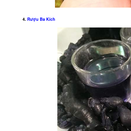
4.
Rượu Ba Kích