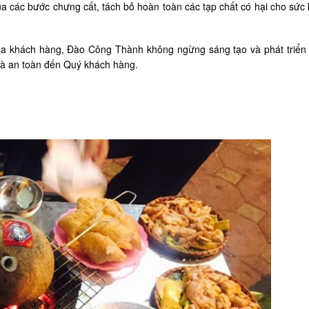
 các bước chưng cất, tách bỏ hoàn toàn các tạp chất có hại cho sức
ủa khách hàng, Đào Công Thành không ngừng sáng tạo và phát triển
và an toàn đến Quý khách hàng.