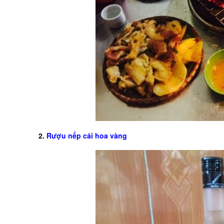
2.
Rượu nếp cái hoa vàng