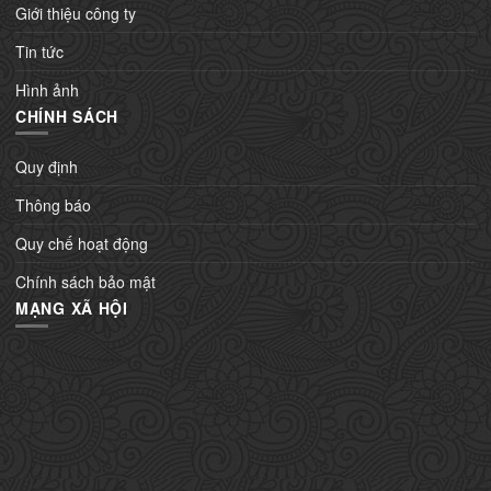
Giới thiệu công ty
Tin tức
Hình ảnh
CHÍNH SÁCH
Quy định
Thông báo
Quy chế hoạt động
Chính sách bảo mật
MẠNG XÃ HỘI