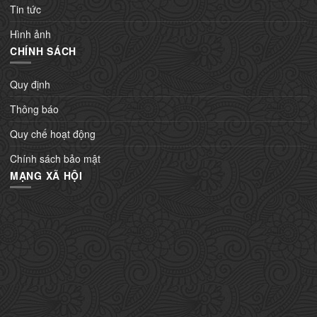
Tin tức
Hình ảnh
CHÍNH SÁCH
Quy định
Thông báo
Quy chế hoạt động
Chính sách bảo mật
MẠNG XÃ HỘI