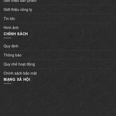
Giới thiệu sản phẩm
Giới thiệu công ty
Tin tức
Hình ảnh
CHÍNH SÁCH
Quy định
Thông báo
Quy chế hoạt động
Chính sách bảo mật
MẠNG XÃ HỘI