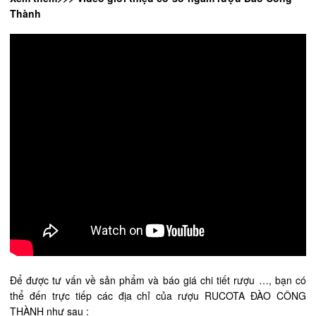
Thành
Để được tư vấn về sản phẩm và báo giá chi tiết rượu …, bạn có
thể đến trực tiếp các địa chỉ của rượu RUCOTA ĐÀO CÔNG
THÀNH như sau :