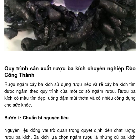
Quy trình sản xuất rượu ba kích chuyên nghiệp Đào
Công Thành
Rượu ngâm cây ba kích sử dụng rượu nếp và rễ cây ba kích tím
được ngâm theo quy trình của mỗi cơ sở ngâm rượu. Rượu ba
kích có màu tím đẹp, uống đậm mùi thơm và có nhiều công dụng
cho sức khỏe.
Bước 1: Chuẩn bị nguyên liệu
Nguyên liệu đóng vai trò quan trọng quyết định đến chất lượng
rượu ba kích. Ba kích lựa chọn ngâm rượu là những củ ba kích