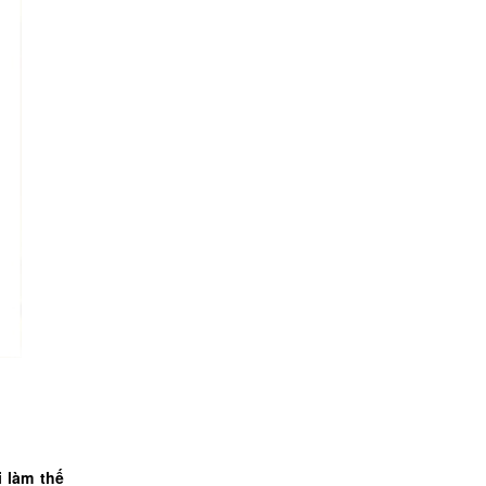
 làm thế