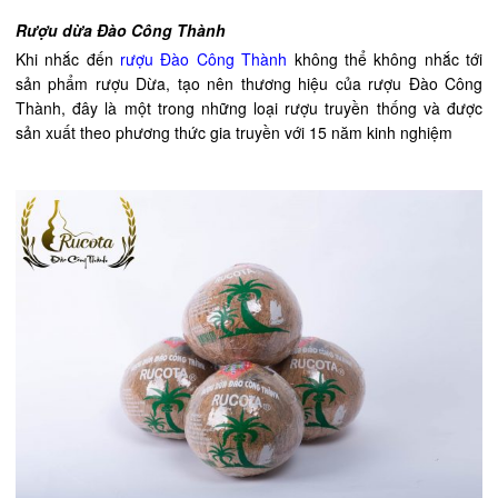
Rượu dừa Đào Công Thành
Khi nhắc đến
rượu Đào Công Thành
không thể không nhắc tới
sản phẩm rượu Dừa, tạo nên thương hiệu của rượu Đào Công
Thành, đây là một trong những loại rượu truyền thống và
được
sản xuất theo phương thức gia truyền với 15 năm kinh nghiệm