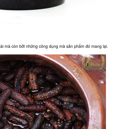
goài mà còn bởi những công dụng mà sản phẩm đó mang lại.