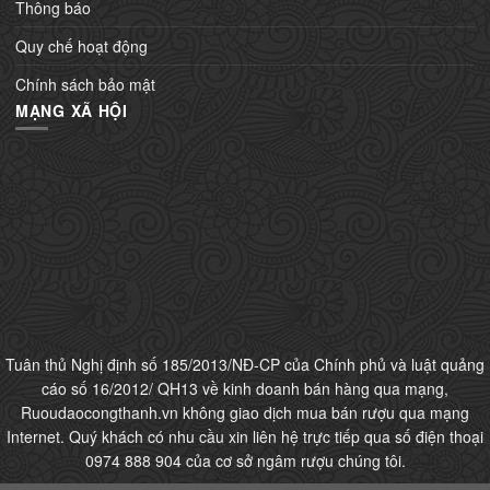
Thông báo
Quy chế hoạt động
Chính sách bảo mật
MẠNG XÃ HỘI
Tuân thủ Nghị định số 185/2013/NĐ-CP của Chính phủ và luật quảng
cáo số 16/2012/ QH13 về kinh doanh bán hàng qua mạng,
Ruoudaocongthanh.vn không giao dịch mua bán rượu qua mạng
Internet. Quý khách có nhu cầu xin liên hệ trực tiếp qua số điện thoại
0974 888 904 của cơ sở ngâm rượu chúng tôi.