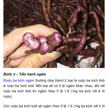
Bước 2 – Tiến hành ngâm
Rượu ba kích ngâm
thường chia thành 2 loại là rượu ba kích khô
& rượu ba kích tươi. Mỗi loại sẽ có tỉ lệ ngâm khác nhau, đối với
rượu ba kích khô thì ngâm theo tỉ lệ 1:8 (1kg ba kích với 8 lít
rượu).
Còn rượu ba kích tươi sẽ ngâm theo tỉ lệ 1:5 (1kg ba kích với 5 lít