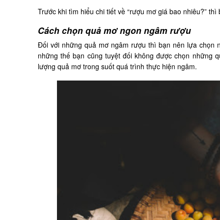
Trước khi tìm hiểu chi tiết về “rượu mơ giá bao nhiêu?” 
Cách chọn quả mơ ngon ngâm rượu
Đối với những quả mơ ngâm rượu thì bạn nên lựa chọn 
những thế bạn cũng tuyệt đối không được chọn những q
lượng quả mơ trong suốt quá trình thực hiện ngâm.