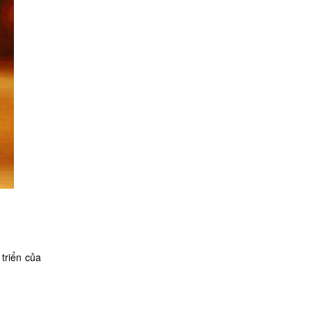
triển của