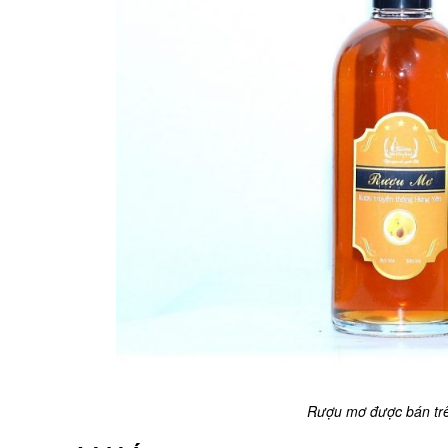
Rượu mơ được bán trên