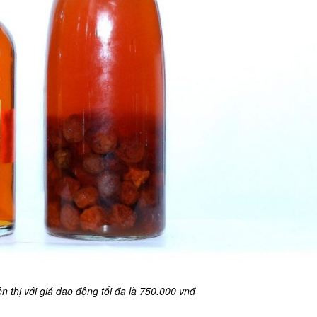
 thị với giá dao động tối đa là 750.000 vnđ