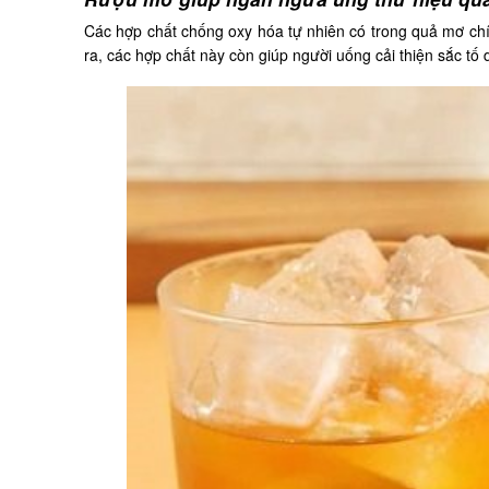
Các hợp chất chống oxy hóa tự nhiên có trong quả mơ ch
ra, các hợp chất này còn giúp người uống cải thiện sắc tố