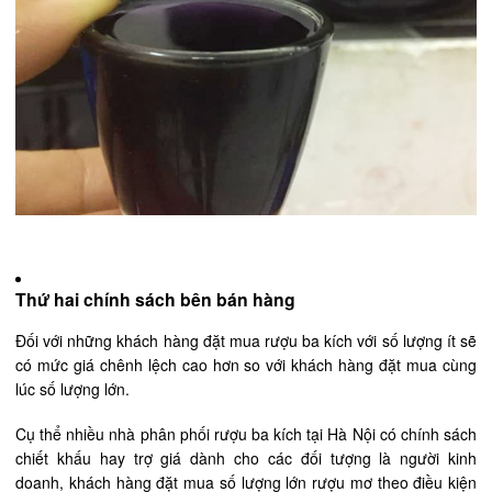
Thứ hai chính sách bên bán hàng
Đối với những khách hàng đặt mua rượu ba kích với số lượng ít sẽ
có mức giá chênh lệch cao hơn so với khách hàng đặt mua cùng
lúc số lượng lớn.
Cụ thể nhiều nhà phân phối rượu ba kích tại Hà Nội có chính sách
chiết khấu hay trợ giá dành cho các đối tượng là người kinh
doanh, khách hàng đặt mua số lượng lớn rượu mơ theo điều kiện