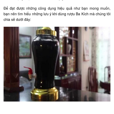
Để đạt được những công dụng hiệu quả như bạn mong muốn,
bạn nên tìm hiểu những lưu ý khi dùng rượu Ba Kích mà chúng tôi
chia sẻ dưới đây: