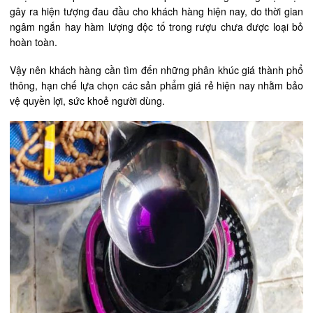
gây ra hiện tượng đau đầu cho khách hàng hiện nay, do thời gian
ngâm ngắn hay hàm lượng độc tố trong rượu chưa được loại bỏ
hoàn toàn.
Vậy nên khách hàng cần tìm đến những phân khúc giá thành phổ
thông, hạn chế lựa chọn các sản phẩm giá rẻ hiện nay nhằm bảo
vệ quyền lợi, sức khoẻ người dùng.