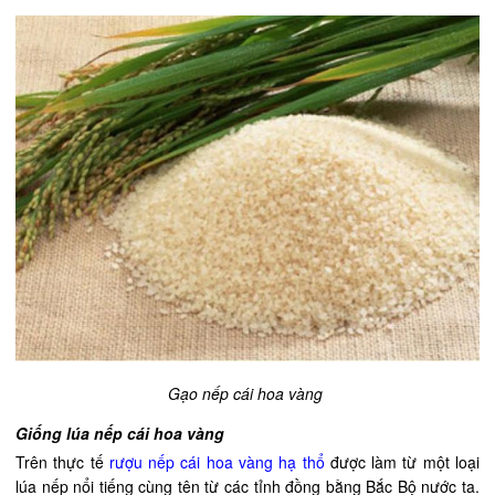
Gạo nếp cái hoa vàng
Giống lúa nếp cái hoa vàng
Trên thực tế
rượu nếp cái hoa vàng hạ thổ
được làm từ một loại
lúa nếp nổi tiếng cùng tên từ các tỉnh đồng bằng Bắc Bộ nước ta.