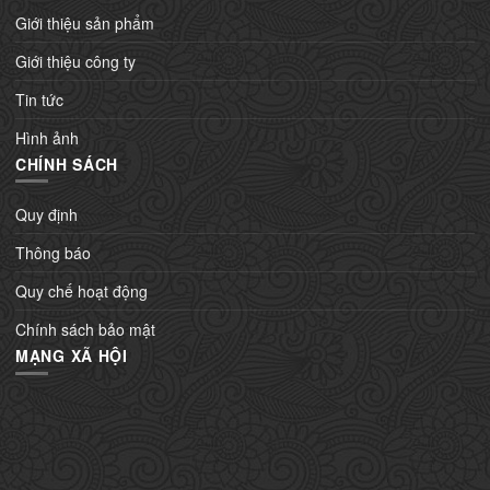
Giới thiệu sản phẩm
Giới thiệu công ty
Tin tức
Hình ảnh
CHÍNH SÁCH
Quy định
Thông báo
Quy chế hoạt động
Chính sách bảo mật
MẠNG XÃ HỘI