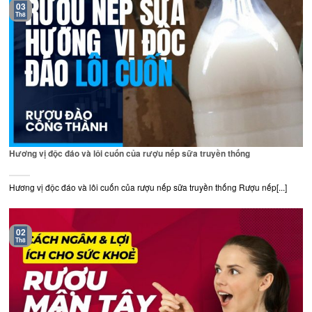
03
Th8
Hương vị độc đáo và lôi cuốn của rượu nếp sữa truyền thống
Hương vị độc đáo và lôi cuốn của rượu nếp sữa truyền thống Rượu nếp[...]
02
Th8