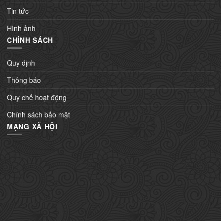
Tin tức
Hình ảnh
CHÍNH SÁCH
Quy định
Thông báo
Quy chế hoạt động
Chính sách bảo mật
MẠNG XÃ HỘI